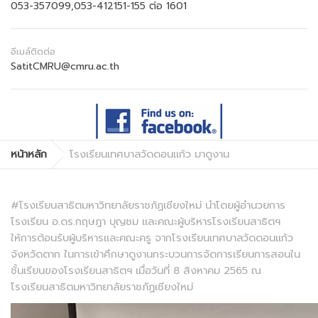
053-357099,053-412151-155 ต่อ 1601
อีเมล์ติดต่อ
SatitCMRU@cmru.ac.th
หน้าหลัก
โรงเรียนเทศบาลวัดดอนแก้ว มาดูงาน
#โรงเรียนสาธิตมหาวิทยาลัยราชภัฏเชียงใหม่ นำโดยผู้อำนวยการ
โรงเรียน อ.ดร.กฤษฎา บุญชม และคณะผู้บริหารโรงเรียนสาธิตฯ
ให้การต้อนรับผู้บริหารและคณะครู จากโรงเรียนเทศบาลวัดดอนแก้ว
จังหวัดตาก ในการเข้าศึกษาดูงานกระบวนการจัดการเรียนการสอนใน
ชั้นเรียนของโรงเรียนสาธิตฯ เมื่อวันที่ 8 สิงหาคม 2565 ณ
โรงเรียนสาธิตมหาวิทยาลัยราชภัฏเชียงใหม่