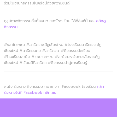
ร่วมในงานกิจกรรมในครั้งนี้ด้วยความยินดี
ดูรูปภาพกิจกรรมอื่นทั้งหมด ของโรงเรียน ได้ที่ลิงค์นี้นะคะ
คลิกดู
กิจกรรม
#satitcmru #สาธิตราชภัฏเชียงใหม่ #โรงเรียนสาธิตราชภัฏ
เชียงใหม่ #สาธิตวอคอ #สาธิตวค. #กิจกรรมนักเรียน
#โรงเรียนสาธิต #satit cmru #สาธิตมหาวิยทยาลัยราชภัฏ
เชียงใหม่ #เรียนดีที่สาธิตฯ #กิจกรรมนำสู่การเรียนรู้
สนใจ ติดตาม กิจกรรมมากมาย จาก Facebook โรงเรียน
คลิก
ติดตามได้ที่ Facebook คลิกเลย