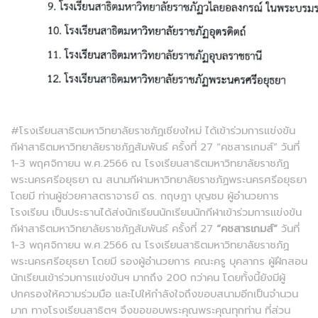
#โรงเรียนสาธิตมหาวิทยาลัยราชภัฏเชียงใหม่ ได้เข้าร่วมการแข่งขัน
กีฬาสาธิตมหาวิทยาลัยราชภัฏสัมพันธ์ ครั้งที่ 27 “คชสารเกมส์” วันที่
1-3 พฤศจิกายน พ.ศ.2566 ณ โรงเรียนสาธิตมหาวิทยาลัยราชภัฏ
พระนครศรีอยุธยา ณ สนามกีฬามหาวิทยาลัยราชภัฏพระนครศรีอยุธยา
โดยมี ท่านผู้ช่วยศาสตราจารย์ ดร. กฤษฎา บุญชม ผู้อำนวยการ
โรงเรียน เป็นประธานได้ส่งนักเรียนนักเรียนนักกีฬาเข้าร่วมการแข่งขัน
กีฬาสาธิตมหาวิทยาลัยราชภัฏสัมพันธ์ ครั้งที่ 27
“คชสารเกมส์”
วันที่
1-3 พฤศจิกายน พ.ศ.2566 ณ โรงเรียนสาธิตมหาวิทยาลัยราชภัฏ
พระนครศรีอยุธยา โดยมี รองผู้อำนวยการ คณะครู บุคลากร ผู้ฝึกสอน
นักเรียนเข้าร่วมการแข่งขันฯ มากถึง 200 กว่าคน โดยทั้งนี้ยังมีผู้
ปกครองให้ความร่วมมือ และไปให้กำลังใจถึงขอบสนามอีกเป็นจำนวน
มาก ทางโรงเรียนสาธิตฯ จึงขอขอบพระคุณพระคุณทุกท่าน ที่ส่วน