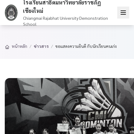
โรงเรียนสาธิตมหาวิทยาลัยราชภัฏ
เชียงใหม่
Chiangmai Rajabhat University Demonstration
School
หน้าหลัก
/
ข่าวสาร
/
ขอแสดงความยินดี กับนักเรียนคนเก่ง