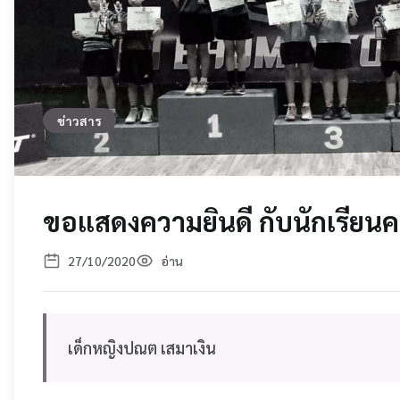
ข่าวสาร
ขอแสดงความยินดี กับนักเรียนค
27/10/2020
อ่าน
เด็กหญิงปณต เสมาเงิน