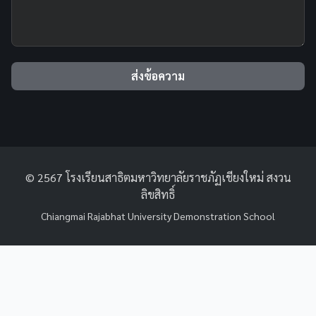
ส่งข้อความ
© 2567 โรงเรียนสาธิตมหาวิทยาลัยราชภัฏเชียงใหม่ สงวน
ลิขสิทธิ์
Chiangmai Rajabhat University Demonstration School