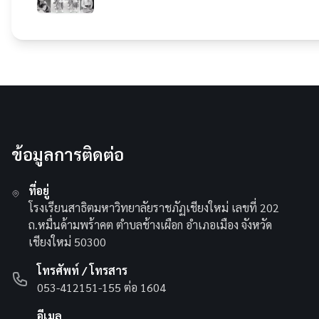
ข้อมูลการติดต่อ
ที่อยู่
โรงเรียนสาธิตมหาวิทยาลัยราชภัฏเชียงใหม่ เลขที่ 202
ถ.หมื่นด้ามพร้าคต ตำบลช้างเผือก อำเภอเมือง จังหวัด
เชียงใหม่ 50300
โทรศัพท์ / โทรสาร
053-412151-155 ต่อ 1604
อีเมล