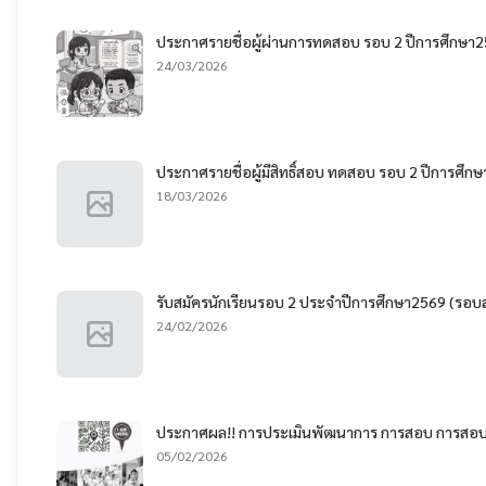
ประกาศรายชื่อผู้ผ่านการทดสอบ รอบ 2 ปีการศึกษา
24/03/2026
ประกาศรายชื่อผู้มีสิทธิ์สอบ ทดสอบ รอบ 2 ปีการศึก
18/03/2026
รับสมัครนักเรียนรอบ 2 ประจำปีการศึกษา2569 (รอบส
24/02/2026
ประกาศผล!! การประเมินพัฒนาการ การสอบ การสอบส
05/02/2026