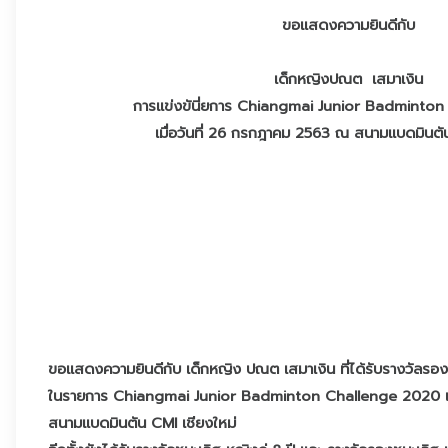
ขอแสดงความยินดีกับ​
เด็กหญิงปณต เสมาเงิน
การแข่งขันี่ยการ Chiangmai Junior Badminton
เมื่อวันที่ 26 กรกฎาคม 2563 ณ สนามแบดมินตัน
ขอแสดงความยินดีกับ​ เด็กหญิง ปณต เสมาเงิน ที่ได้รับรางวัลรองช
ในรายการ Chiangmai Junior Badminton Challenge 2020​ เม
สนามแบดมินตัน CMI เชียงใหม่​