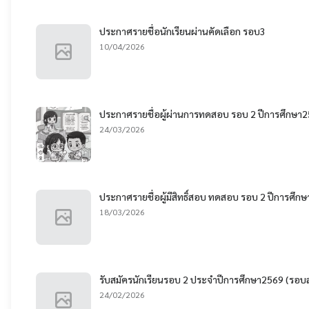
ประกาศรายชื่อนักเรียนผ่านคัดเลือก รอบ3
10/04/2026
ประกาศรายชื่อผู้ผ่านการทดสอบ รอบ 2 ปีการศึกษา
24/03/2026
ประกาศรายชื่อผู้มีสิทธิ์สอบ ทดสอบ รอบ 2 ปีการศึก
18/03/2026
รับสมัครนักเรียนรอบ 2 ประจำปีการศึกษา2569 (รอบส
24/02/2026