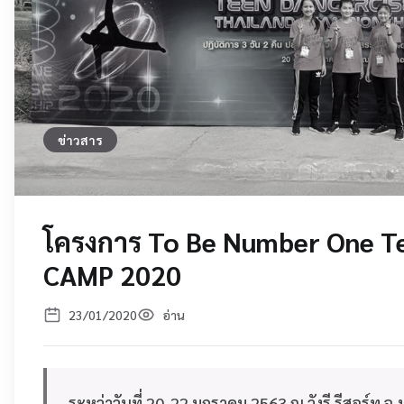
ข่าวสาร
โครงการ To Be Number One T
CAMP 2020
23/01/2020
อ่าน
ระหว่าวันที่ 20-22 มกราคม 2563 ณ วังรี รีสอร์ท 