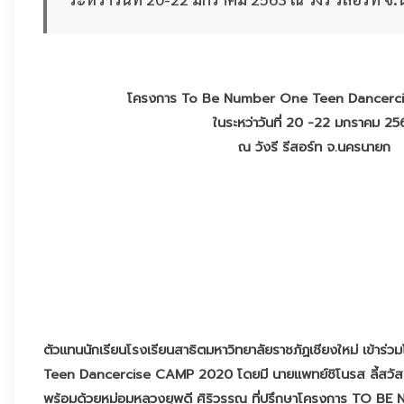
โครงการ To Be Number One Teen Dancerc
ในระหว่าวันที่ 20 -22 มกราคม 25
ณ วังรี รีสอร์ท จ.นครนายก
ตัวแทนนักเรียนโรงเรียนสาธิตมหาวิทยาลัยราชภัฏเชียงใหม่ เข้
Teen Dancercise CAMP 2020 โดยมี นายแพทย์ชิโนรส ลี้สวัสด
พร้อมด้วยหม่อมหลวงยุพดี ศิริวรรณ ที่ปรึกษาโครงการ TO BE