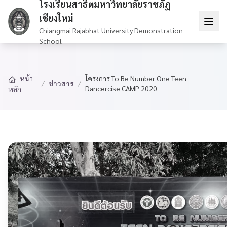
โรงเรียนสาธิตมหาวิทยาลัยราชภัฏ
เชียงใหม่
Chiangmai Rajabhat University Demonstration
School
หน้า
โครงการ To Be Number One Teen
/
ข่าวสาร
/
Dancercise CAMP 2020
หลัก