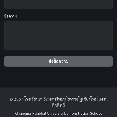
ข้อความ
ส่งข้อความ
© 2567 โรงเรียนสาธิตมหาวิทยาลัยราชภัฏเชียงใหม่ สงวน
ลิขสิทธิ์
Chiangmai Rajabhat University Demonstration School