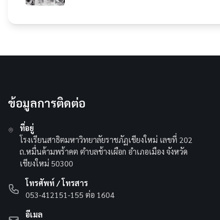
ข้อมูลการติดต่อ
ที่อยู่
โรงเรียนสาธิตมหาวิทยาลัยราชภัฏเชียงใหม่ เลขที่ 202
ถ.หมื่นด้ามพร้าคต ตำบลช้างเผือก อำเภอเมือง จังหวัด
เชียงใหม่ 50300
โทรศัพท์ / โทรสาร
053-412151-155 ต่อ 1604
อีเมล