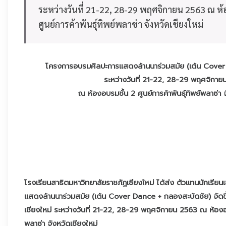
ระหว่างวันที่ 21-22, 28-29 พฤศจิกายน​ 2563 ณ ห้
ศูนย์การค้าพันธุ์ทิพย์พลาซ่า​ จังหวัดเชียงใหม่
โครงการอบรมศิลปะการแสดงล้านนาร่วมสมัย (เต้น Cover
ระหว่างวันที่ 21-22, 28-29 พฤศจิกาย
ณ ห้องอบรมชั้น 2 ศูนย์การค้าพันธุ์ทิพย์พลาซ่า​ 
โรงเรียนสาธิตมหาวิทยาลัยราชภัฏเชียงใหม่​ ได้ส่ง ตัวแทนนักเรี
แสดงล้านนาร่วมสมัย (เต้น Cover Dance + กลองสะบัดชัย) จัดขึ
เชียงใหม่ ระหว่างวันที่ 21-22, 28-29 พฤศจิกายน​ 2563 ณ ห้องอบร
พลาซ่า​ จังหวัดเชียงใหม่