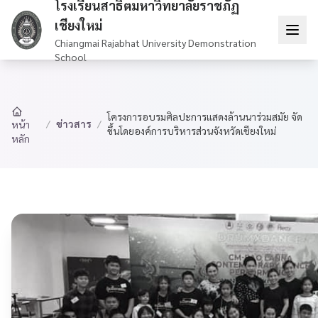
โรงเรียนสาธิตมหาวิทยาลัยราชภัฏ
เชียงใหม่
Chiangmai Rajabhat University Demonstration
School
โครงการอบรมศิลปะการแสดงล้านนาร่วมสมัย จัด
/
ข่าวสาร
/
หน้า
ขึ้นโดยองค์การบริหารส่วนจังหวัดเชียงใหม่
หลัก