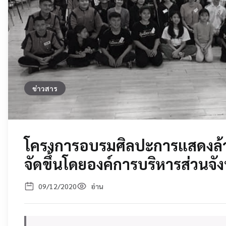
ข่าวสาร
โครงการอบรมศิลปะการแสดงล้า
จัดขึ้นโดยองค์การบริหารส่วนจัง
09/12/2020
อ่าน