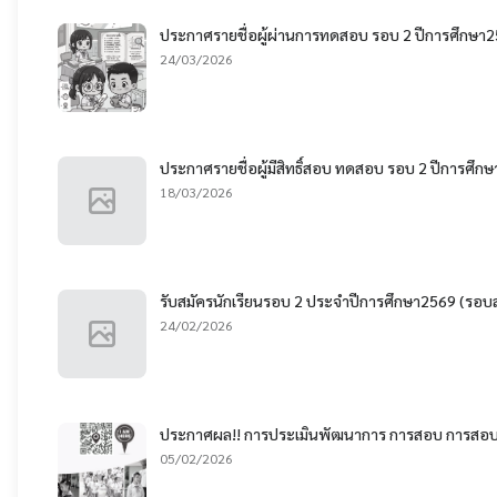
ประกาศรายชื่อผู้ผ่านการทดสอบ รอบ 2 ปีการศึกษา
24/03/2026
ประกาศรายชื่อผู้มีสิทธิ์สอบ ทดสอบ รอบ 2 ปีการศึก
18/03/2026
รับสมัครนักเรียนรอบ 2 ประจำปีการศึกษา2569 (รอบส
24/02/2026
ประกาศผล!! การประเมินพัฒนาการ การสอบ การสอบส
05/02/2026