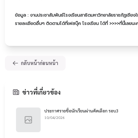
ข้อมูล : งานประชาสัมพันธ์โรงเรียนสาธิตมหาวิทยาลัยราชภัฏเชียงใ
รายละเอียดอื่นๆ ติดตามได้ที่เฟสบุ๊ค โรงเรียน
ได้ที่ >>>>ที่นี้เลยนะ
กลับหน้าก่อนหน้า
ข่าวที่เกี่ยวข้อง
ประกาศรายชื่อนักเรียนผ่านคัดเลือก รอบ3
10/04/2026