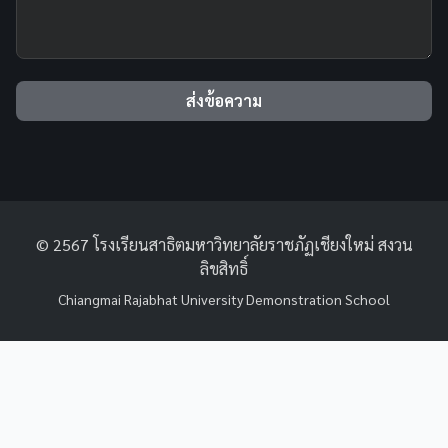
ส่งข้อความ
© 2567 โรงเรียนสาธิตมหาวิทยาลัยราชภัฏเชียงใหม่ สงวน
ลิขสิทธิ์
Chiangmai Rajabhat University Demonstration School