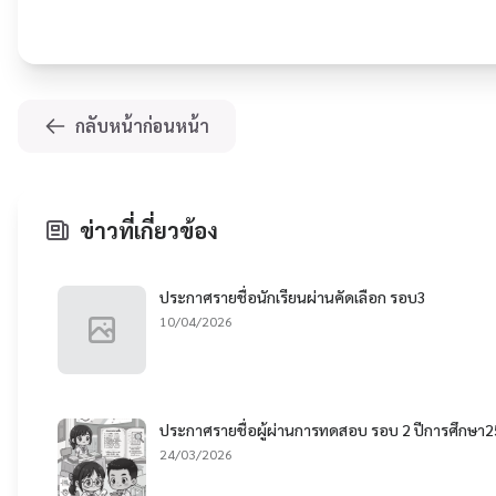
กลับหน้าก่อนหน้า
ข่าวที่เกี่ยวข้อง
ประกาศรายชื่อนักเรียนผ่านคัดเลือก รอบ3
10/04/2026
ประกาศรายชื่อผู้ผ่านการทดสอบ รอบ 2 ปีการศึกษา
24/03/2026