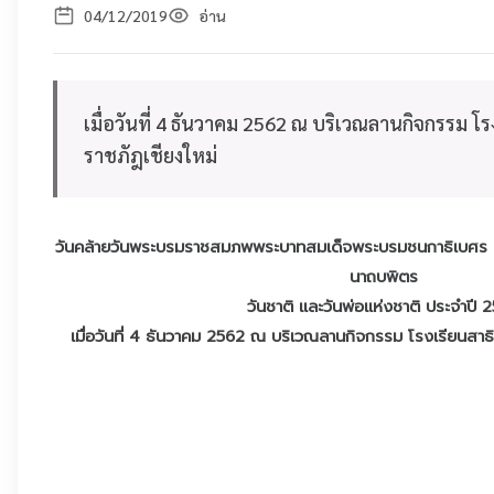
04/12/2019
อ่าน
เมื่อวันที่ 4 ธันวาคม 2562 ณ บริเวณลานกิจกรรม โ
ราชภัฎเชียงใหม่
วันคล้ายวันพระบรมราชสมภพพระบาทสมเด็จพระบรมชนกาธิเบศร 
นาถบพิตร
วันชาติ และวันพ่อแห่งชาติ ประจำปี 
เมื่อวันที่ 4 ธันวาคม 2562 ณ บริเวณลานกิจกรรม โรงเรียนสาธ