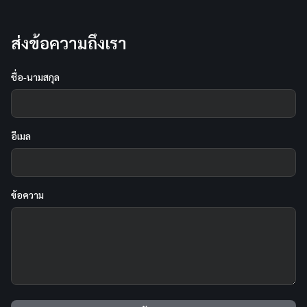
ส่งข้อความถึงเรา
ชื่อ-นามสกุล
อีเมล
ข้อความ