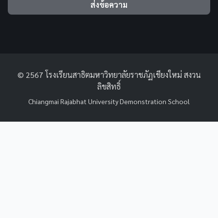
ส่งข้อความ
© 2567 โรงเรียนสาธิตมหาวิทยาลัยราชภัฏเชียงใหม่ สงวน
ลิขสิทธิ์
Chiangmai Rajabhat University Demonstration School