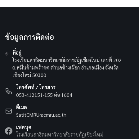
ข้อมูลการติดต่อ
ที่อยู่
โรงเรียนสาธิตมหาวิทยาลัยราชภัฏเชียงใหม่ เลขที่ 202
ถ.หมื่นด้ามพร้าคต ตำบลช้างเผือก อำเภอเมือง จังหวัด
เชียงใหม่ 50300
โทรศัพท์ / โทรสาร
053-412151-155 ต่อ 1604
อีเมล
SatitCMRU@cmru.ac.th
เฟสบุค
โรงเรียนสาธิตมหาวิทยาลัยราชภัฏเชียงใหม่