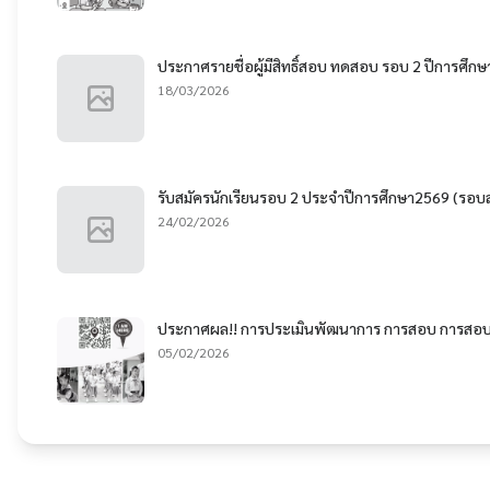
ประกาศรายชื่อผู้มีสิทธิ์สอบ ทดสอบ รอบ 2 ปีการศึก
18/03/2026
รับสมัครนักเรียนรอบ 2 ประจำปีการศึกษา2569 (รอบส
24/02/2026
ประกาศผล!! การประเมินพัฒนาการ การสอบ การสอบส
05/02/2026